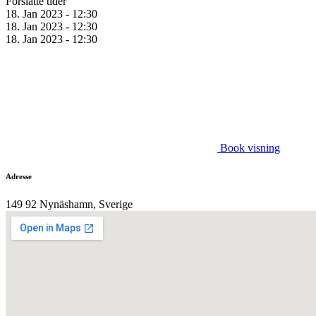
Forslåtte tider
18. Jan 2023 - 12:30
18. Jan 2023 - 12:30
18. Jan 2023 - 12:30
Book visning
Adresse
149 92 Nynäshamn, Sverige