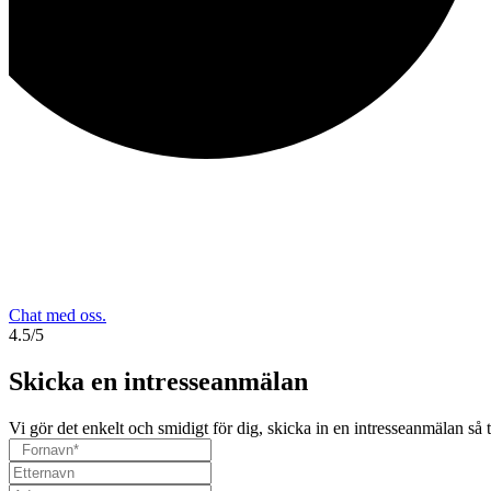
Chat med oss.
4.5/5
Skicka en intresseanmälan
Vi gör det enkelt och smidigt för dig, skicka in en intresseanmälan så t