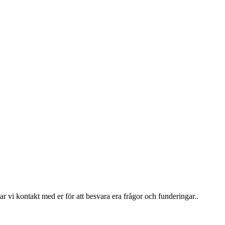
ar vi kontakt med er för att besvara era frågor och funderingar..