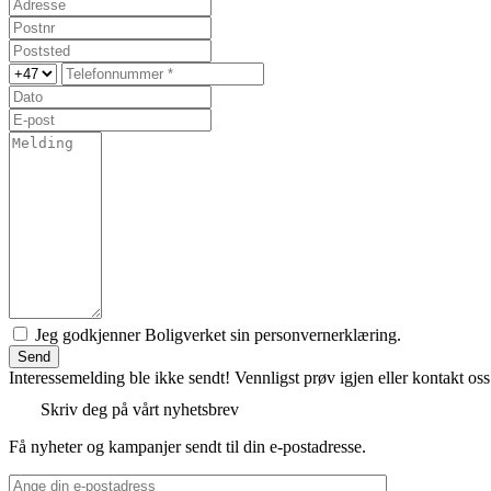
Jeg godkjenner Boligverket sin personvernerklæring.
Send
Interessemelding ble ikke sendt! Vennligst prøv igjen eller kontakt os
Skriv deg på vårt nyhetsbrev
Få nyheter og kampanjer sendt til din e-postadresse.