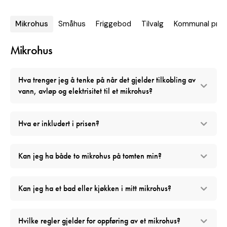
Mikrohus
Småhus
Friggebod
Tilvalg
Kommunal pro
Mikrohus
Hva trenger jeg å tenke på når det gjelder tilkobling av
vann, avløp og elektrisitet til et mikrohus?
Hva er inkludert i prisen?
Kan jeg ha både to mikrohus på tomten min?
Kan jeg ha et bad eller kjøkken i mitt mikrohus?
Hvilke regler gjelder for oppføring av et mikrohus?