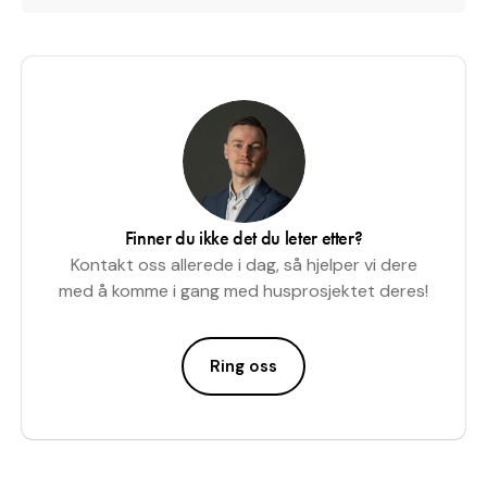
Finner du ikke det du leter etter?
Kontakt oss allerede i dag, så hjelper vi dere
med å komme i gang med husprosjektet deres!
Ring oss