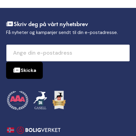
Skriv deg på vårt nyhetsbrev
Få nyheter og kampanjer sendt til din e-postadresse.
Skicka