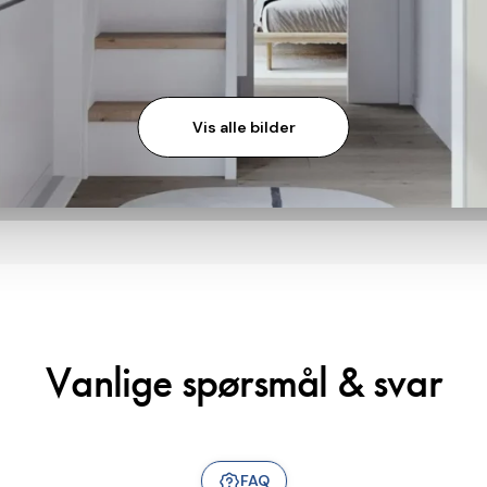
Vis alle bilder
Vanlige spørsmål & svar
FAQ