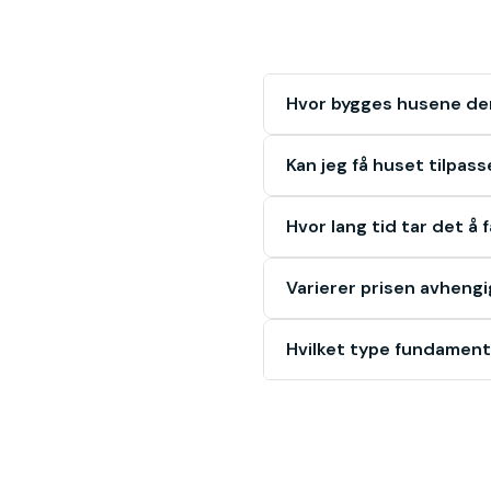
Hvor bygges husene de
Kan jeg få huset tilpass
Hvor lang tid tar det å 
Varierer prisen avhengi
Hvilket type fundament