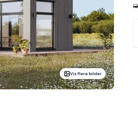
Vis flere bilder