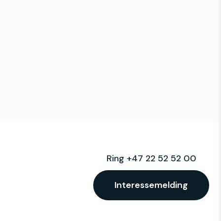
Ring +47 22 52 52 00
Interessemelding