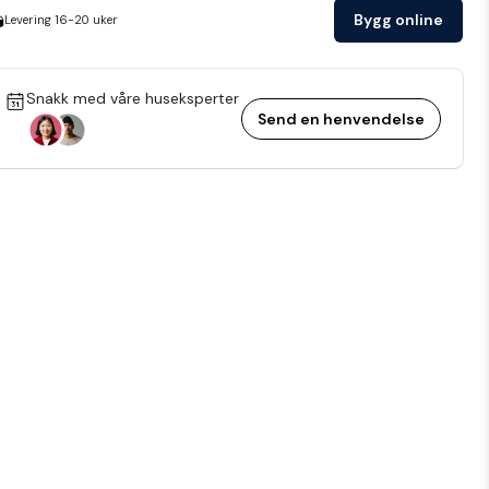
Bygg online
Levering
16-20
uker
Snakk med våre huseksperter
Send en henvendelse