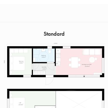
Standard