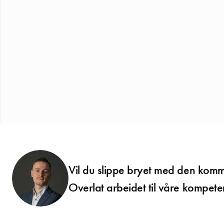
Vil du slippe bryet med den ko
Overlat arbeidet til våre kompe