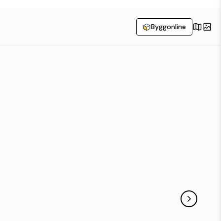
Byggonline