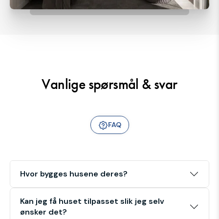
Vanlige spørsmål & svar
FAQ
Hvor bygges husene deres?
Kan jeg få huset tilpasset slik jeg selv
ønsker det?