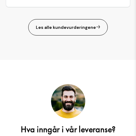
Les alle kundevurderingene
Hva inngår i vår leveranse?