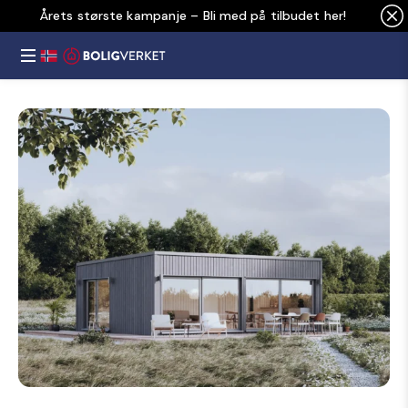
Årets største kampanje – Bli med på tilbudet her!