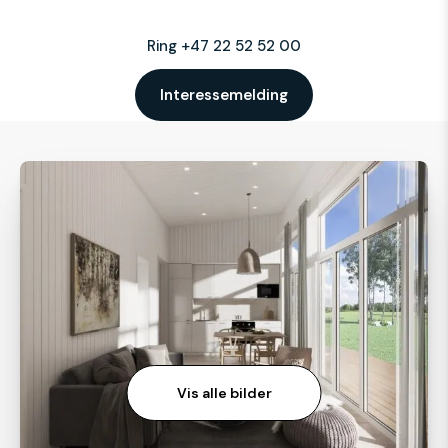
Ring +47 22 52 52 00
Interessemelding
Vis alle bilder