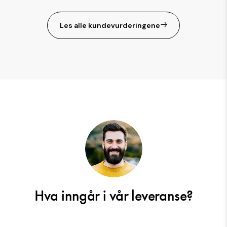
Les alle kundevurderingene
Hva inngår i vår leveranse?