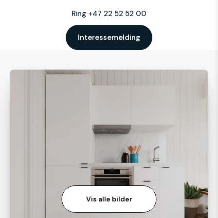
Ring +47 22 52 52 00
Interessemelding
Vis alle bilder