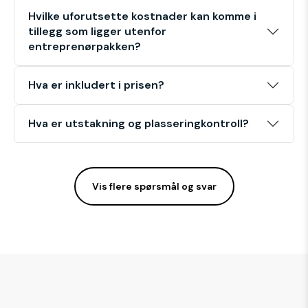
Hvilke uforutsette kostnader kan komme i
tillegg som ligger utenfor
entreprenørpakken?
Hva er inkludert i prisen?
Hva er utstakning og plasseringkontroll?
Vis flere spørsmål og svar