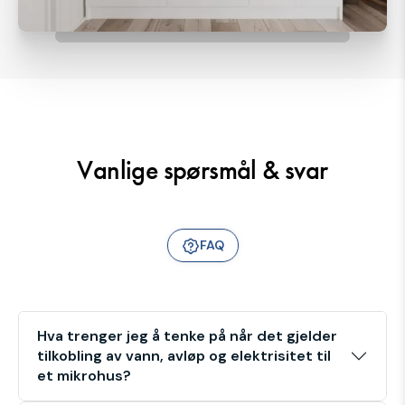
Vanlige spørsmål & svar
FAQ
Hva trenger jeg å tenke på når det gjelder
tilkobling av vann, avløp og elektrisitet til
et mikrohus?