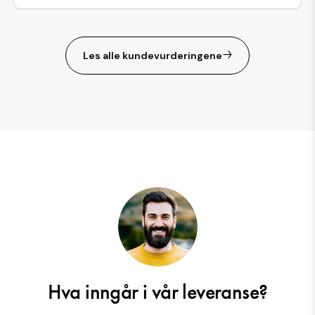
Les alle kundevurderingene
Hva inngår i vår leveranse?