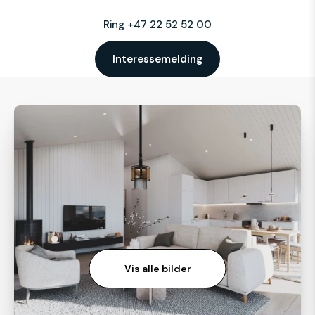
Ring +47 22 52 52 00
Interessemelding
Vis alle bilder