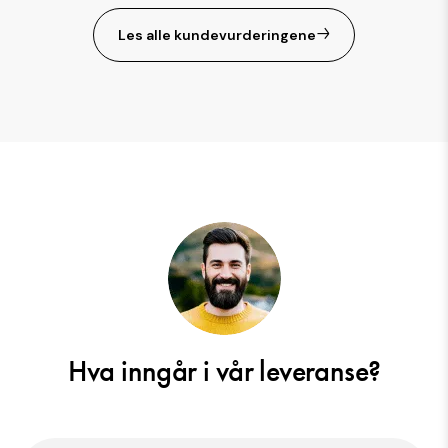
Les alle kundevurderingene
Hva inngår i vår leveranse?