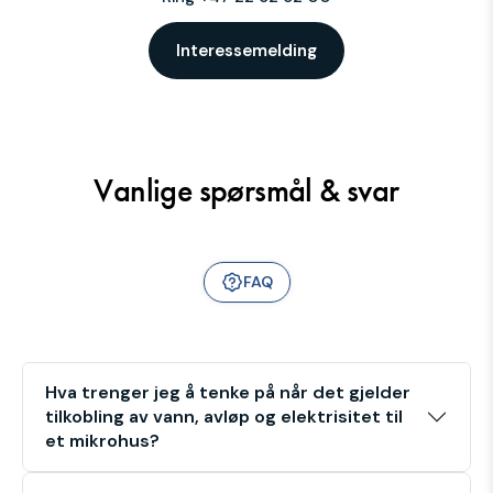
Interessemelding
Vanlige spørsmål & svar
FAQ
Hva trenger jeg å tenke på når det gjelder
tilkobling av vann, avløp og elektrisitet til
et mikrohus?