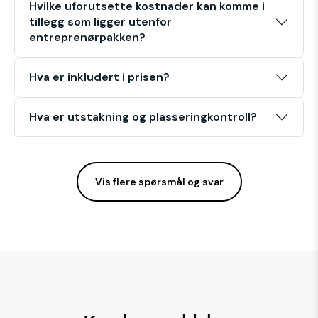
Hvilke uforutsette kostnader kan komme i
tillegg som ligger utenfor
entreprenørpakken?
Hva er inkludert i prisen?
Hva er utstakning og plasseringkontroll?
Vis flere spørsmål og svar